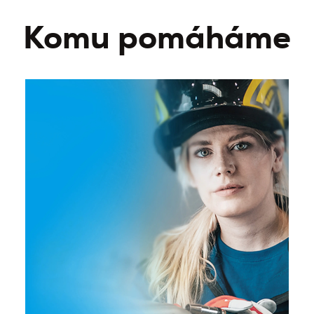
Komu pomáháme