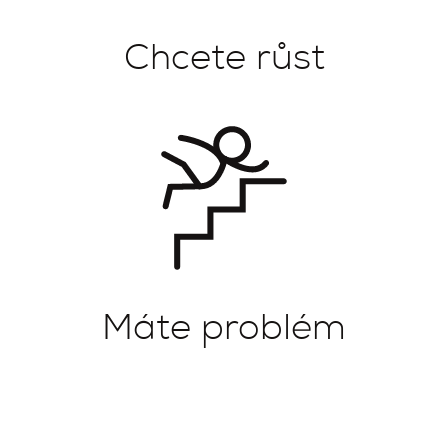
Chcete růst
Máte problém