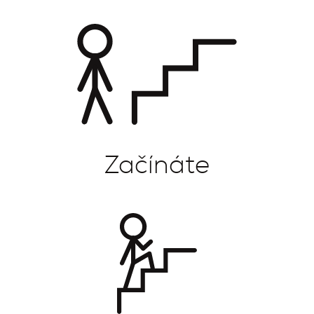
Začínáte