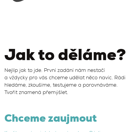
Jak to děláme?
Nejlíp jak to jde. První zadání nám nestačí
a vždycky pro vás chceme udělat něco navíc. Rádi
hledáme, zkoušíme, testujeme a porovnáváme.
Tvořit znamená přemýšlet.
Chceme zaujmout