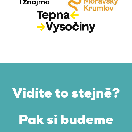
Vidíte to stejně?
Pak si budeme