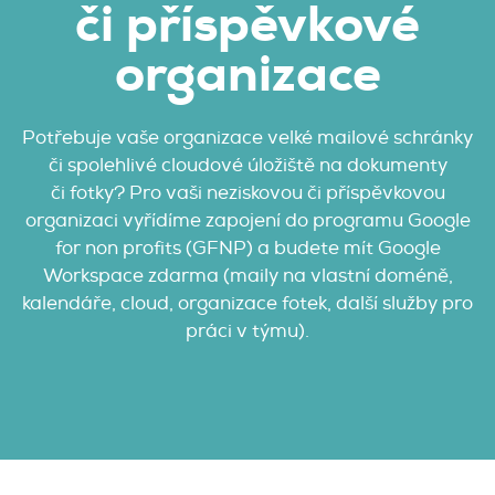
či příspěvkové
organizace
Potřebuje vaše organizace velké mailové schránky
či spolehlivé cloudové úložiště na dokumenty
či fotky? Pro vaši neziskovou či příspěvkovou
organizaci vyřídíme zapojení do programu Google
for non profits (GFNP) a budete mít Google
Workspace zdarma (maily na vlastní doméně,
kalendáře, cloud, organizace fotek, další služby pro
práci v týmu).