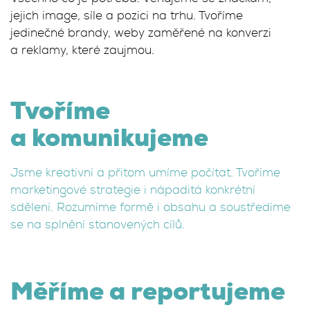
jejich image, síle a pozici na trhu. Tvoříme
jedinečné brandy, weby zaměřené na konverzi
a reklamy, které zaujmou.
Tvoříme
a komunikujeme
Jsme kreativní a přitom umíme počítat. Tvoříme
marketingové strategie i nápaditá konkrétní
sdělení. Rozumíme formě i obsahu a soustředíme
se na splnění stanovených cílů.
Měříme a reportujeme