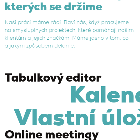
kterých se držíme
Naši práci máme rádi. Baví nás, když pracujeme
na smysluplných projektech, které pomáhají našim
klientům a jejich značkám. Máme jasno v tom, co
a jakým způsobem děláme.
Tabulkový editor
Kalen
Vlastní úlo
Online meetingy