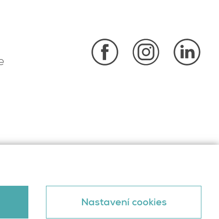
e
Nastavení cookies