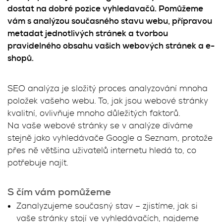
dostat na dobré pozice vyhledavačů. Pomůžeme
vám s analýzou současného stavu webu, přípravou
metadat jednotlivých stránek a tvorbou
pravidelného obsahu vašich webových stránek a e-
shopů.
SEO analýza je složitý proces analyzování mnoha
položek vašeho webu. To, jak jsou webové stránky
kvalitní, ovlivňuje mnoho důležitých faktorů.
Na vaše webové stránky se v analýze díváme
stejně jako vyhledávače Google a Seznam, protože
přes ně většina uživatelů internetu hledá to, co
potřebuje najít.
S čím vám pomůžeme
Zanalyzujeme současný stav – zjistíme, jak si
vaše stránky stojí ve vyhledávačích, najdeme