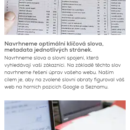
Navrhneme optimální klíčová slova,
metadata jednotlivých stránek.
Navrhneme slova a slovní spojení, která
vyhledávají vaši zákazníci. Na základě těchto slov
navrhneme řešení úprav vašeho webu. Naším
cílem je, aby na zvolené slovní obraty figuroval váš
web na horních pozicích Google a Seznamu.