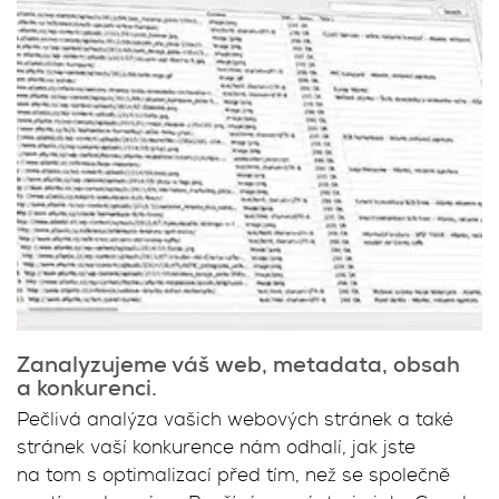
Zanalyzujeme váš web, metadata, obsah
a konkurenci.
Pečlivá analýza vašich webových stránek a také
stránek vaší konkurence nám odhalí, jak jste
na tom s optimalizací před tím, než se společně