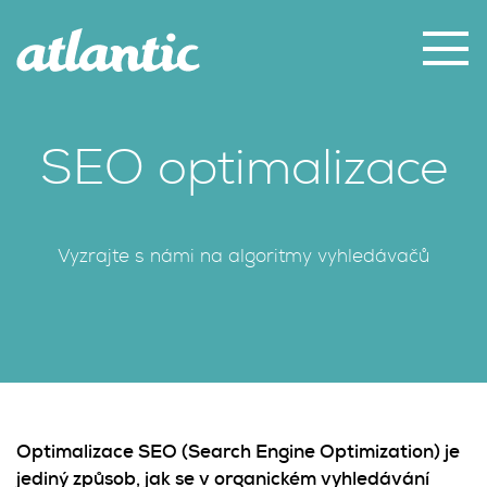
SEO optimalizace
Vyzrajte s námi na algoritmy vyhledávačů
Optimalizace SEO (Search Engine Optimization) je
jediný způsob, jak se v organickém vyhledávání