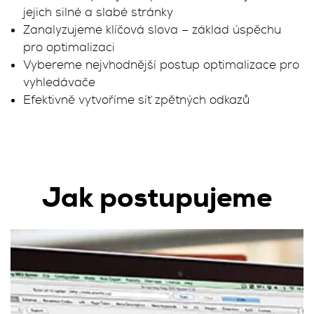
jejich silné a slabé stránky
Zanalyzujeme klíčová slova – základ úspěchu
pro optimalizaci
Vybereme nejvhodnější postup optimalizace pro
vyhledávače
Efektivně vytvoříme síť zpětných odkazů
Jak postupujeme