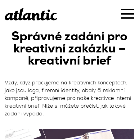
Správné zadání pro
kreativní zakázku –
kreativní brief
Vždy, když pracujeme na kreativních konceptech,
jako jsou loga, firemní identity, obaly či reklamní
kampaně, připravujeme pro naše kreativce interní
kreativní brief. Níže si můžete přečíst, jak takové
zadání vypadá.