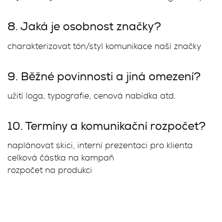
8. Jaká je osobnost značky?
charakterizovat tón/styl komunikace naší značky
9. Běžné povinnosti a jiná omezení?
užití loga, typografie, cenová nabídka atd.
10. Termíny a komunikační rozpočet?
naplánovat skici, interní prezentaci pro klienta
celková částka na kampaň
rozpočet na produkci