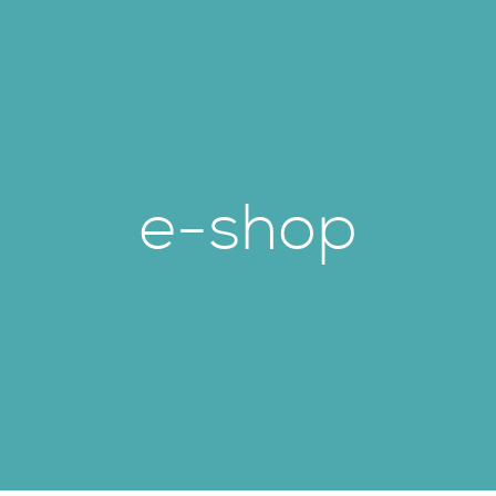
e-shop