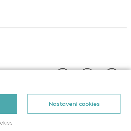
e
Nastavení cookies
okies