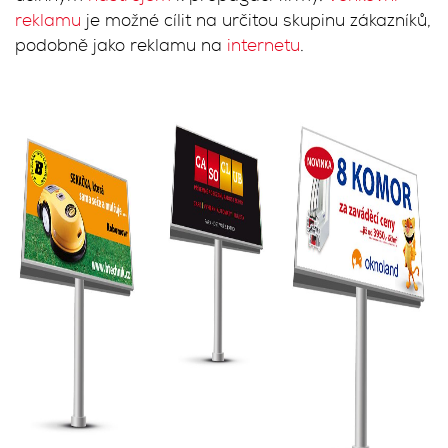
reklamu
je možné cílit na určitou skupinu zákazníků,
podobně jako reklamu na
internetu
.